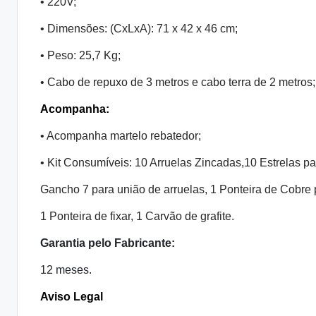
• 220V;
• Dimensões: (CxLxA): 71 x 42 x 46 cm;
• Peso: 25,7 Kg;
• Cabo de repuxo de 3 metros e cabo terra de 2 metros;
Acompanha:
• Acompanha martelo rebatedor;
• Kit Consumíveis: 10 Arruelas Zincadas,10 Estrelas par
Gancho 7 para união de arruelas, 1 Ponteira de Cobre 
1 Ponteira de fixar, 1 Carvão de grafite.
Garantia pelo Fabricante:
12 meses.
Aviso Legal