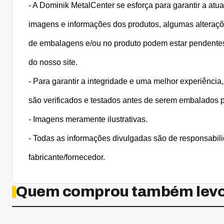
- A Dominik MetalCenter se esforça para garantir a atua
imagens e informações dos produtos, algumas alteraçõe
de embalagens e/ou no produto podem estar pendentes
do nosso site.
- Para garantir a integridade e uma melhor experiência,
são verificados e testados antes de serem embalados p
- Imagens meramente ilustrativas.
- Todas as informações divulgadas são de responsabili
fabricante/fornecedor.
Quem comprou também lev