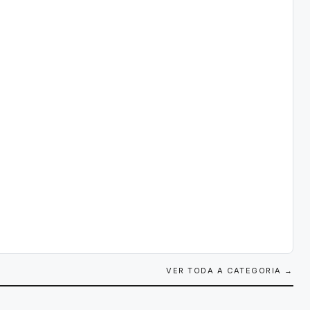
VER TODA A CATEGORIA →