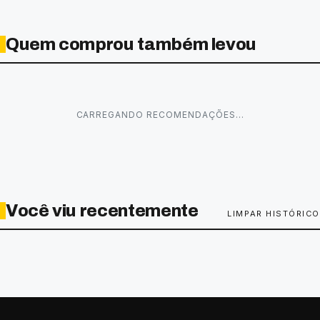
Quem comprou também levou
CARREGANDO RECOMENDAÇÕES…
Você viu recentemente
LIMPAR HISTÓRICO