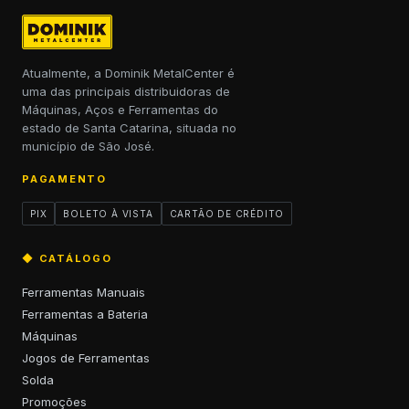
Atualmente, a Dominik MetalCenter é
uma das principais distribuidoras de
Máquinas, Aços e Ferramentas do
estado de Santa Catarina, situada no
município de São José.
PAGAMENTO
PIX
BOLETO À VISTA
CARTÃO DE CRÉDITO
◆ CATÁLOGO
Ferramentas Manuais
Ferramentas a Bateria
Máquinas
Jogos de Ferramentas
Solda
Promoções