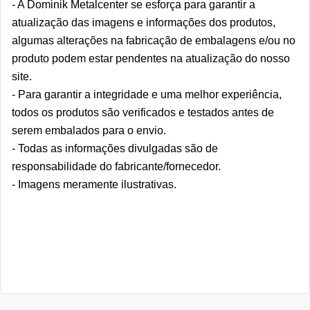
- A Dominik Metalcenter se esforça para garantir a 
atualização das imagens e informações dos produtos, 
algumas alterações na fabricação de embalagens e/ou no 
produto podem estar pendentes na atualização do nosso 
site.   
- Para garantir a integridade e uma melhor experiência, 
todos os produtos são verificados e testados antes de 
serem embalados para o envio.  
- Todas as informações divulgadas são de 
responsabilidade do fabricante/fornecedor.  
- Imagens meramente ilustrativas.