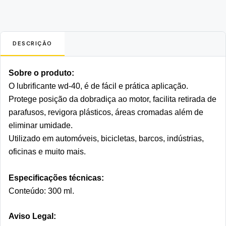
DESCRIÇÃO
Sobre o produto:
O lubrificante wd-40, é de fácil e prática aplicação.
Protege posição da dobradiça ao motor, facilita retirada de 
parafusos, revigora plásticos, áreas cromadas além de 
eliminar umidade. 
Utilizado em automóveis, bicicletas, barcos, indústrias, 
oficinas e muito mais.
Especificações técnicas:
Conteúdo: 300 ml.
Aviso Legal: