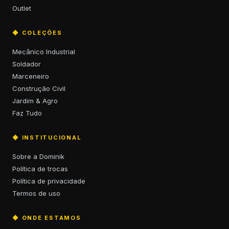
Outlet
◆ COLEÇÕES
Mecânico Industrial
Soldador
Marceneiro
Construção Civil
Jardim & Agro
Faz Tudo
◆ INSTITUCIONAL
Sobre a Dominik
Política de trocas
Política de privacidade
Termos de uso
◆ ONDE ESTAMOS