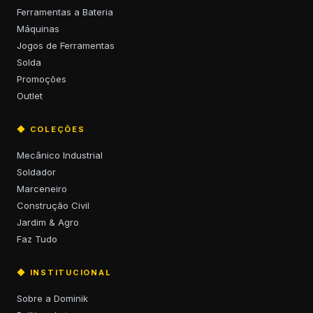
Ferramentas a Bateria
Máquinas
Jogos de Ferramentas
Solda
Promoções
Outlet
◆ COLEÇÕES
Mecânico Industrial
Soldador
Marceneiro
Construção Civil
Jardim & Agro
Faz Tudo
◆ INSTITUCIONAL
Sobre a Dominik