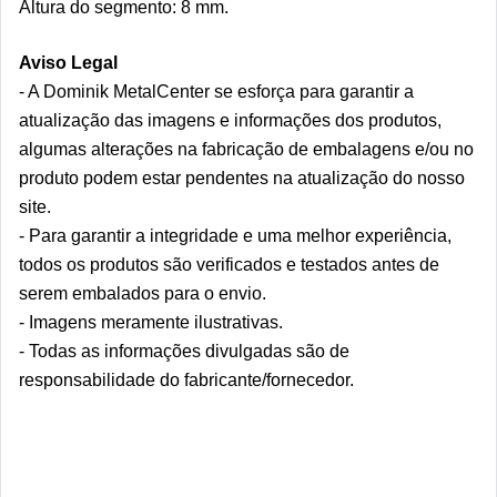
Altura do segmento: 8 mm.  
Aviso Legal
- A Dominik MetalCenter se esforça para garantir a 
atualização das imagens e informações dos produtos, 
algumas alterações na fabricação de embalagens e/ou no 
produto podem estar pendentes na atualização do nosso 
site.
- Para garantir a integridade e uma melhor experiência, 
todos os produtos são verificados e testados antes de 
serem embalados para o envio.
- Imagens meramente ilustrativas.
- Todas as informações divulgadas são de 
responsabilidade do fabricante/fornecedor.