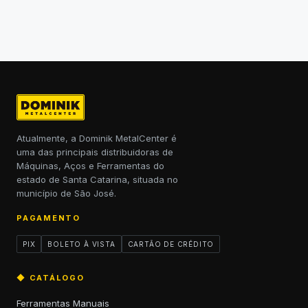
Atualmente, a Dominik MetalCenter é
uma das principais distribuidoras de
Máquinas, Aços e Ferramentas do
estado de Santa Catarina, situada no
município de São José.
PAGAMENTO
PIX
BOLETO À VISTA
CARTÃO DE CRÉDITO
◆ CATÁLOGO
Ferramentas Manuais