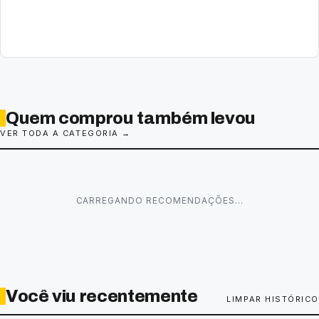
Quem comprou também levou
VER TODA A CATEGORIA →
CARREGANDO RECOMENDAÇÕES…
Você viu recentemente
LIMPAR HISTÓRICO