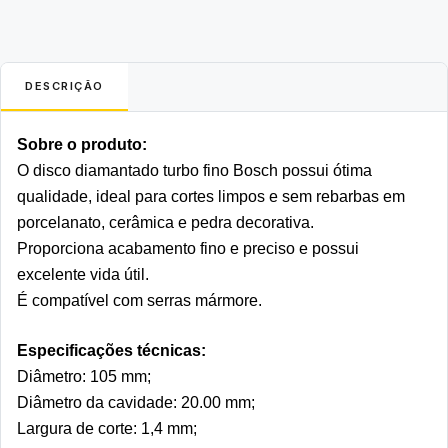
DESCRIÇÃO
Sobre o produto:
O disco diamantado turbo fino Bosch possui ótima 
qualidade, ideal para cortes limpos e sem rebarbas em 
porcelanato, cerâmica e pedra decorativa. 
Proporciona acabamento fino e preciso e possui 
excelente vida útil. 
É compatível com serras mármore.  
Especificações técnicas:
Diâmetro: 105 mm;
Diâmetro da cavidade: 20.00 mm;
Largura de corte: 1,4 mm;