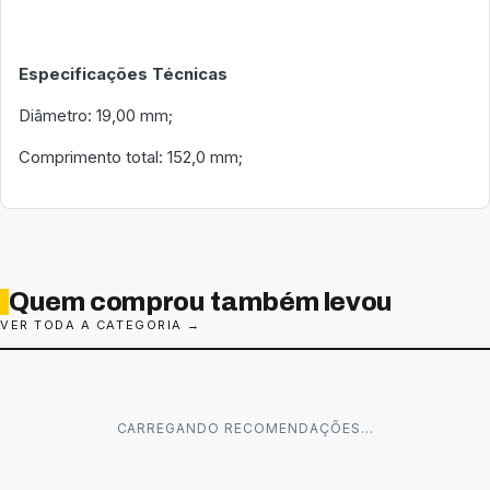
Especificações Técnicas
Diâmetro: 19,00 mm;
Comprimento total: 152,0 mm;
Quem comprou também levou
VER TODA A CATEGORIA →
CARREGANDO RECOMENDAÇÕES…