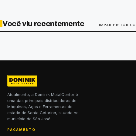
Você viu recentemente
LIMPAR HISTÓRICO
Atualmente, a Dominik MetalCenter é
uma das principais distribuidoras de
Máquinas, Aços e Ferramentas do
estado de Santa Catarina, situada no
município de São José.
PAGAMENTO