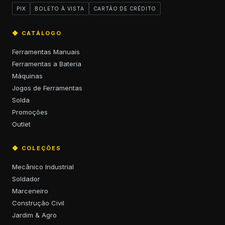
PIX
BOLETO À VISTA
CARTÃO DE CRÉDITO
◆ CATÁLOGO
Ferramentas Manuais
Ferramentas a Bateria
Máquinas
Jogos de Ferramentas
Solda
Promoções
Outlet
◆ COLEÇÕES
Mecânico Industrial
Soldador
Marceneiro
Construção Civil
Jardim & Agro